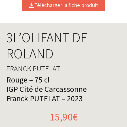
Télécharger la fiche produit
3L’OLIFANT DE
ROLAND
FRANCK PUTELAT
Rouge – 75 cl
IGP Cité de Carcassonne
Franck PUTELAT – 2023
15,90€