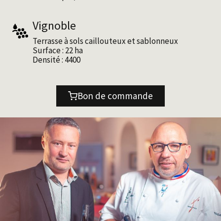
Vignoble
Terrasse à sols caillouteux et sablonneux
Surface : 22 ha
Densité : 4400
Bon de commande