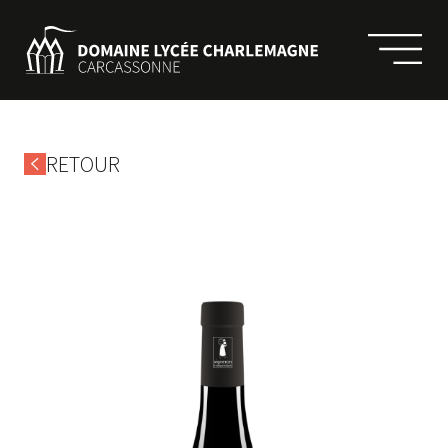
RETOUR