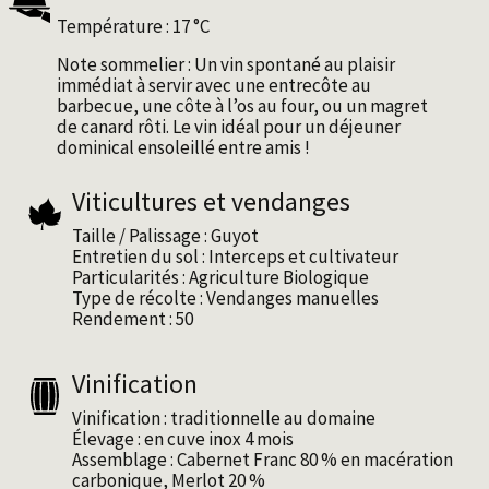
Température : 17 °C
Note sommelier : Un vin spontané au plaisir
immédiat à servir avec une entrecôte au
barbecue, une côte à lʼos au four, ou un magret
de canard rôti. Le vin idéal pour un déjeuner
dominical ensoleillé entre amis !
Viticultures et vendanges
Taille / Palissage : Guyot
Entretien du sol : Interceps et cultivateur
Particularités : Agriculture Biologique
Type de récolte : Vendanges manuelles
Rendement : 50
Vinification
Vinification : traditionnelle au domaine
Élevage : en cuve inox 4 mois
Assemblage : Cabernet Franc 80 % en macération
carbonique, Merlot 20 %