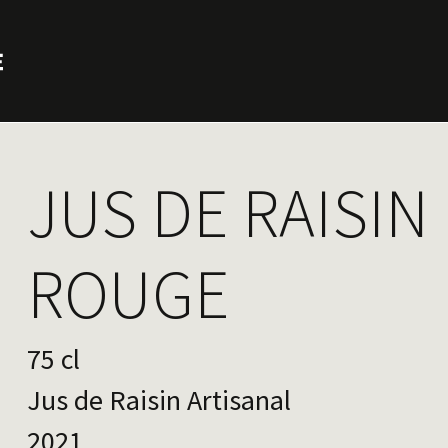
JUS DE RAISIN
ROUGE
75 cl
Jus de Raisin Artisanal
2021