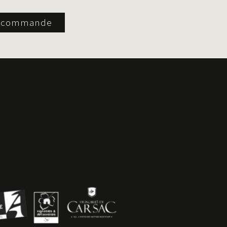
e commande