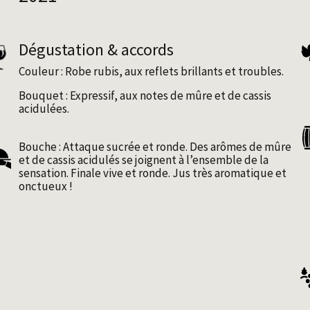
Dégustation & accords
Couleur : Robe rubis, aux reflets brillants et troubles.
Bouquet : Expressif, aux notes de mûre et de cassis
acidulées.
Bouche : Attaque sucrée et ronde. Des arômes de mûre
et de cassis acidulés se joignent à lʼensemble de la
sensation. Finale vive et ronde. Jus très aromatique et
onctueux !