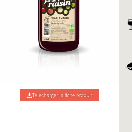
Télécharger la fiche produit