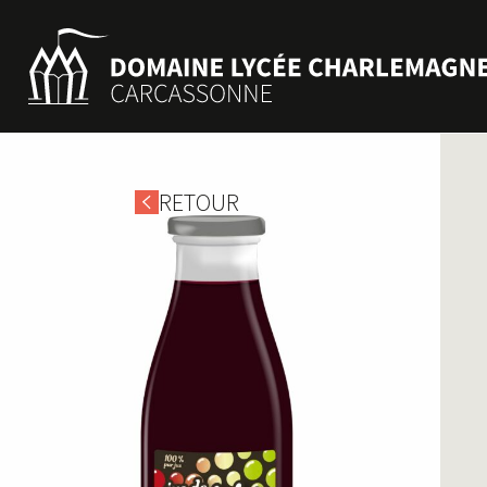
RETOUR