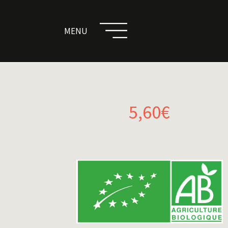
5,60€