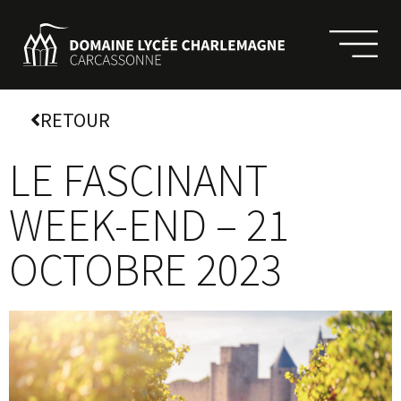
RETOUR
LE FASCINANT
WEEK-END – 21
OCTOBRE 2023