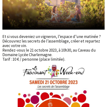
Et si vous deveniez un vigneron, l’espace d’une matinée ?
Découvrez les secrets de l’assemblage, créer et repartez
avec votre vin.
Rendez-vous le 21 octobre 2023, à 10h30, au Caveau du
Domaine Lycée Charlemagne.
Tarif : 10 € / personne (place limitée).