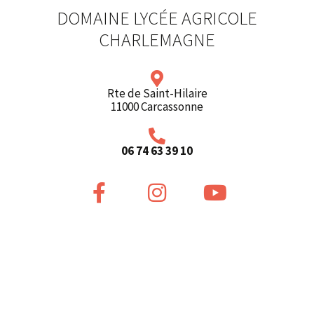
DOMAINE LYCÉE AGRICOLE
CHARLEMAGNE
Rte de Saint-Hilaire
11000 Carcassonne
06 74 63 39 10