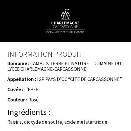
INFORMATION PRODUIT
Domaine :
CAMPUS TERRE ET NATURE – DOMAINE DU
LYCEE CHARLEMAGNE-CARCASSONNE
Appellation :
IGP PAYS D’OC “CITE DE CARCASSONNE”
Cuvée :
L’EPEE
Couleur :
Rosé
Ingrédients :
Raisins, dioxyde de soufre, acide métatartrique