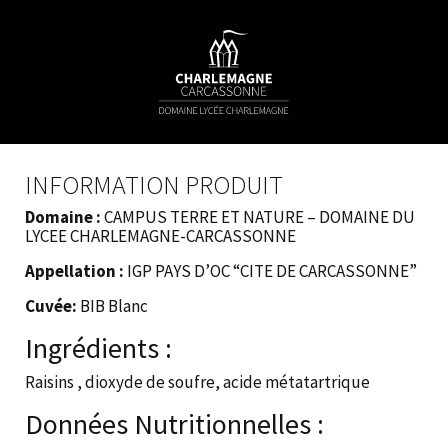
INFORMATION PRODUIT
Domaine :
CAMPUS TERRE ET NATURE – DOMAINE DU
LYCEE CHARLEMAGNE-CARCASSONNE
Appellation :
IGP PAYS D’OC “CITE DE CARCASSONNE”
Cuvée:
BIB Blanc
Ingrédients :
Raisins , dioxyde de soufre, acide métatartrique
Données Nutritionnelles :